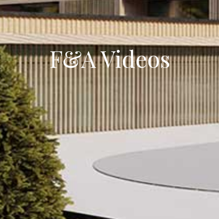
F&A Videos