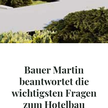
Bauer Martin
beantwortet die
wichtigsten Fragen
zum Hotelbau