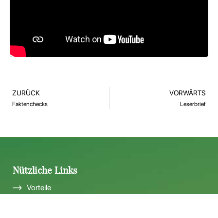
ZURÜCK
VORWÄRTS
Faktenchecks
Leserbrief
Nützliche Links
Vorteile
Impressum